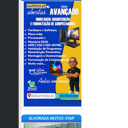
ALVORADA MOTOS /ITAP