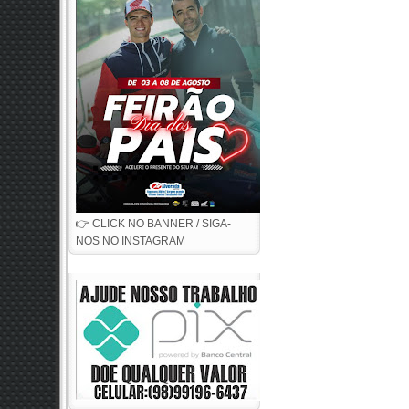
👉 CLICK NO BANNER / SIGA-
NOS NO INSTAGRAM