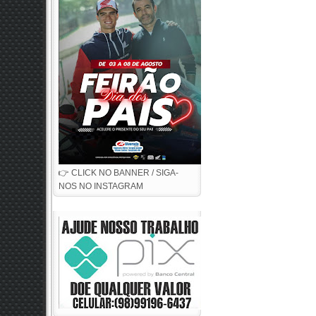
👉 CLICK NO BANNER / SIGA-
NOS NO INSTAGRAM