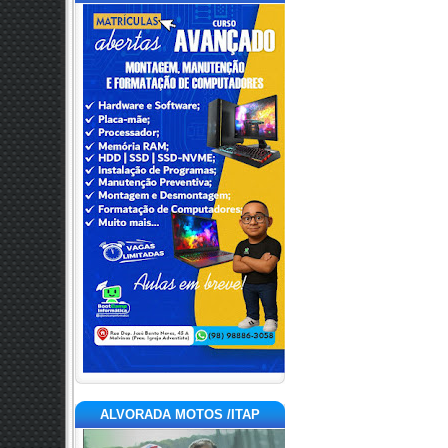
ALVORADA MOTOS /ITAP