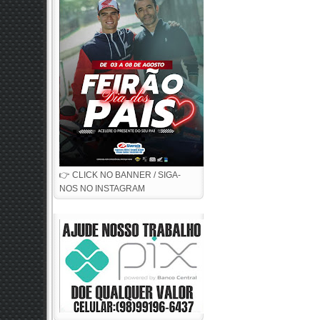
👉 CLICK NO BANNER / SIGA-
NOS NO INSTAGRAM