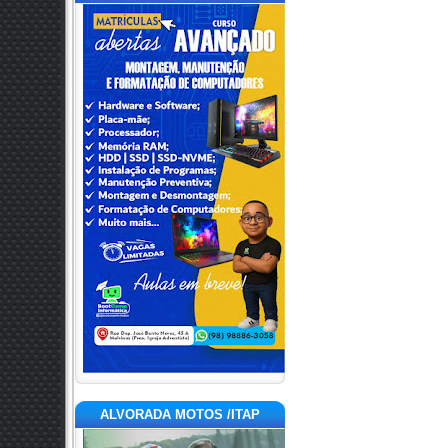
ALVORADA MOTOS /ITAP