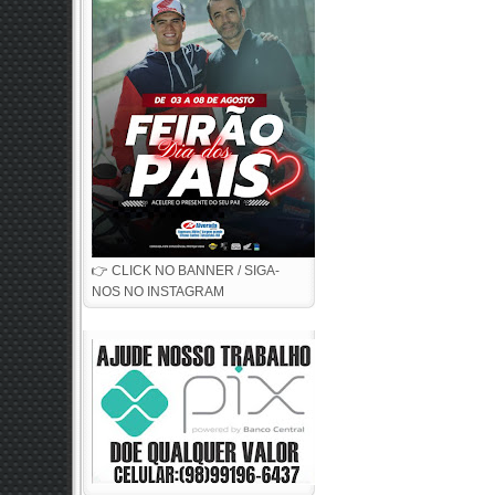
👉 CLICK NO BANNER / SIGA-
NOS NO INSTAGRAM