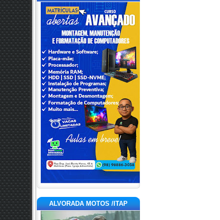
ALVORADA MOTOS /ITAP