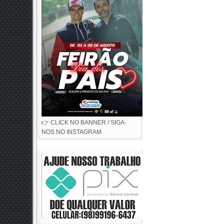
👉 CLICK NO BANNER / SIGA-
NOS NO INSTAGRAM