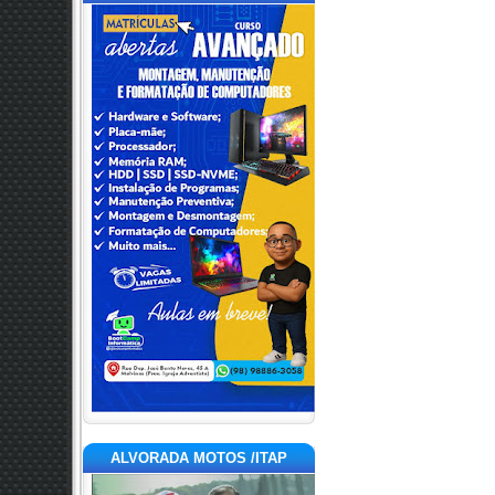
ALVORADA MOTOS /ITAP