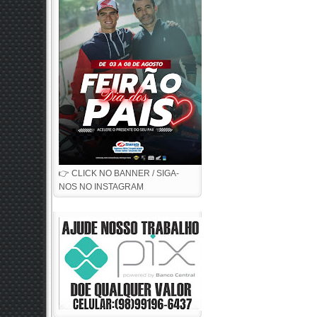
👉 CLICK NO BANNER / SIGA-
NOS NO INSTAGRAM