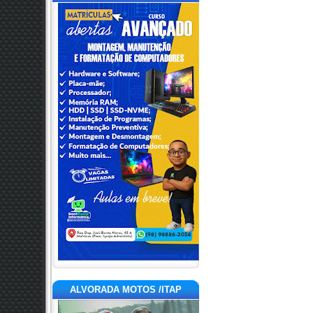
ALVORADA MOTOS /ITAP