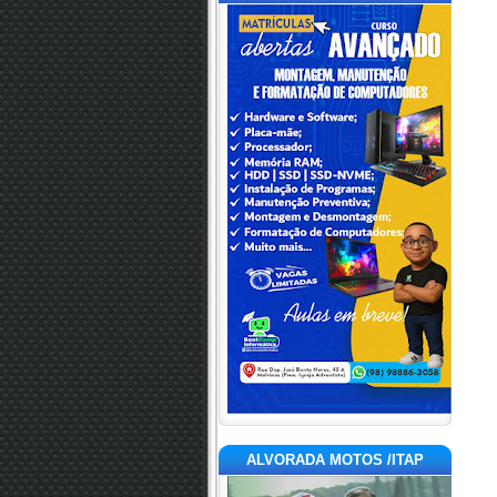
ALVORADA MOTOS /ITAP