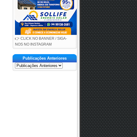
👉 CLICK NO BANNER / SIGA-
NOS NO INSTAGRAM
Publicações Anteriores