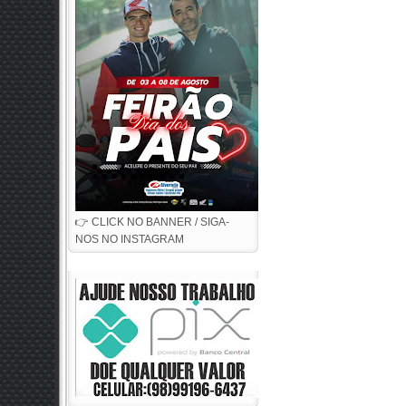
👉 CLICK NO BANNER / SIGA-
NOS NO INSTAGRAM