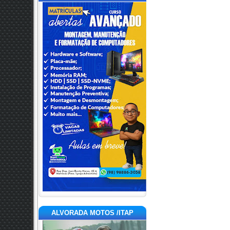
ALVORADA MOTOS /ITAP