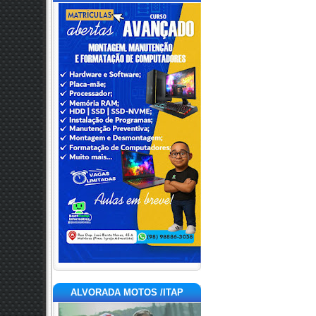
ALVORADA MOTOS /ITAP