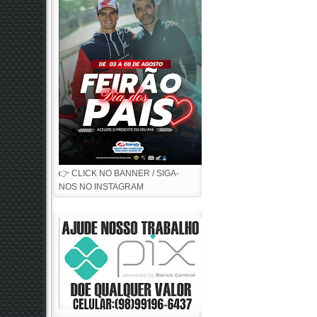
👉 CLICK NO BANNER / SIGA-
NOS NO INSTAGRAM