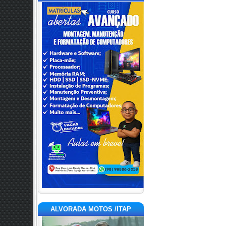
ALVORADA MOTOS /ITAP