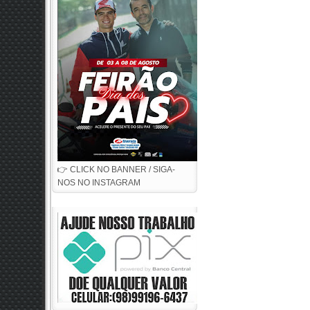
👉 CLICK NO BANNER / SIGA-
NOS NO INSTAGRAM