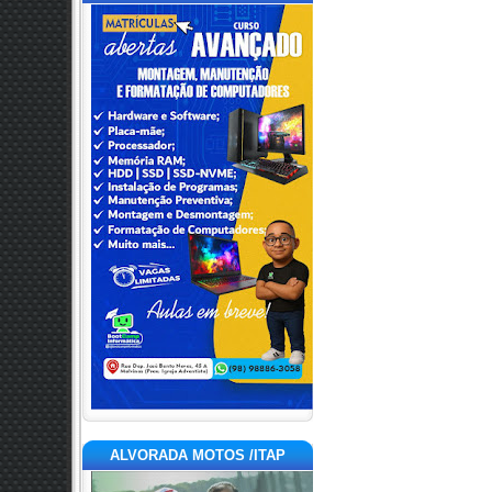
ALVORADA MOTOS /ITAP