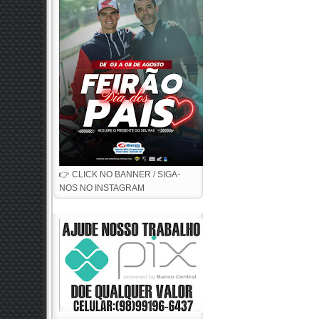
👉 CLICK NO BANNER / SIGA-
NOS NO INSTAGRAM