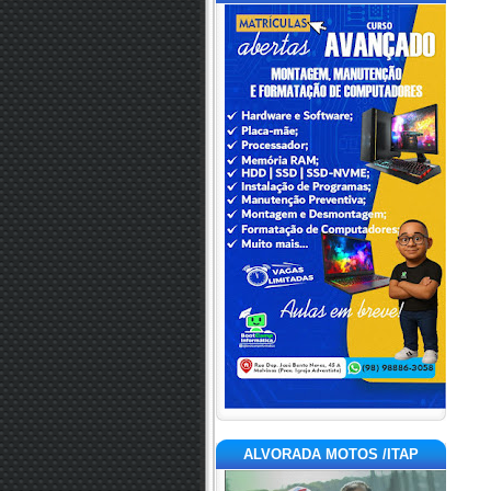
ALVORADA MOTOS /ITAP