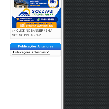
👉 CLICK NO BANNER / SIGA-
NOS NO INSTAGRAM
Publicações Anteriores