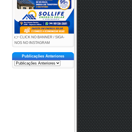
👉 CLICK NO BANNER / SIGA-
NOS NO INSTAGRAM
Publicações Anteriores