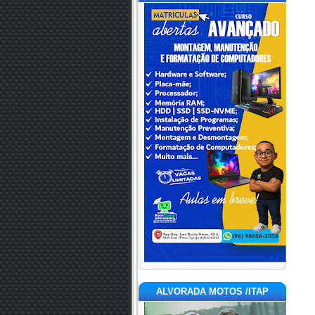
ALVORADA MOTOS /ITAP