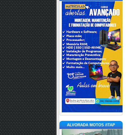
ALVORADA MOTOS /ITAP