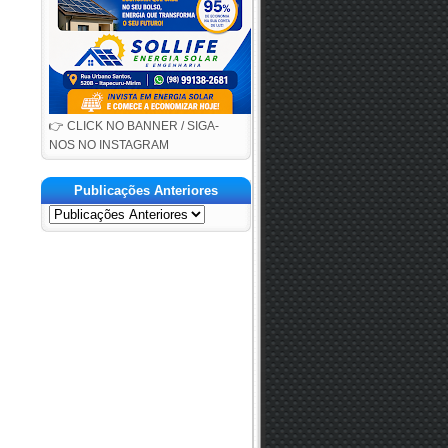
👉 CLICK NO BANNER / SIGA-
NOS NO INSTAGRAM
Publicações Anteriores