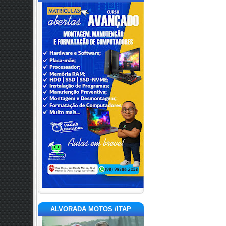
ALVORADA MOTOS /ITAP