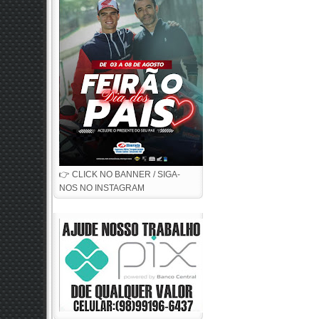
👉 CLICK NO BANNER / SIGA-
NOS NO INSTAGRAM