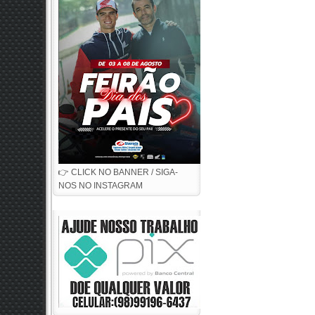
👉 CLICK NO BANNER / SIGA-
NOS NO INSTAGRAM