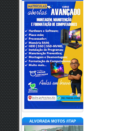
ALVORADA MOTOS /ITAP