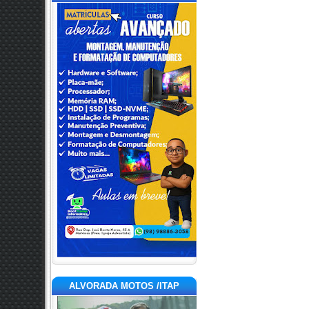
ALVORADA MOTOS /ITAP