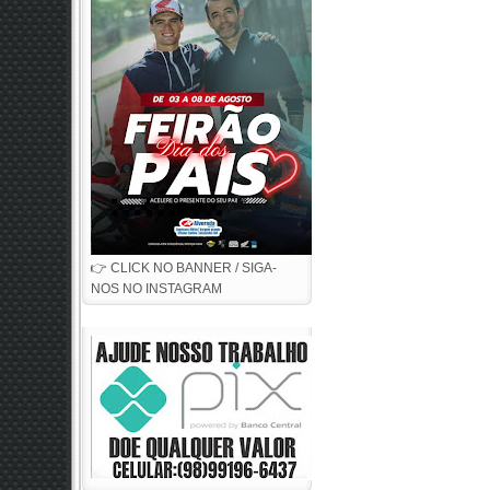
👉 CLICK NO BANNER / SIGA-
NOS NO INSTAGRAM