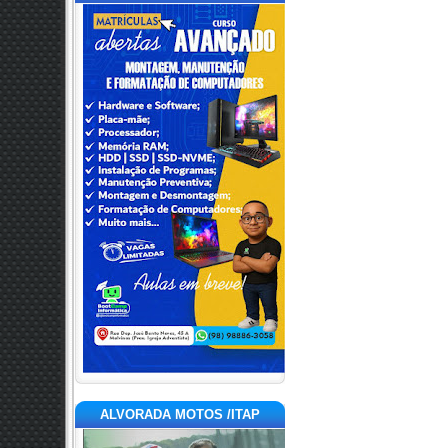
ALVORADA MOTOS /ITAP