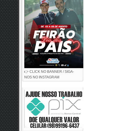
👉 CLICK NO BANNER / SIGA-
NOS NO INSTAGRAM