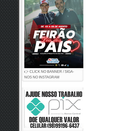
👉 CLICK NO BANNER / SIGA-
NOS NO INSTAGRAM