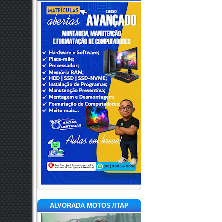
ALVORADA MOTOS /ITAP