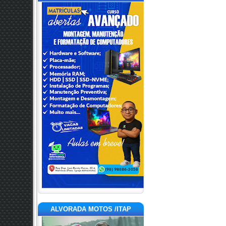
ALVORADA MOTOS /ITAP