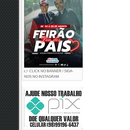
👉 CLICK NO BANNER / SIGA-
NOS NO INSTAGRAM