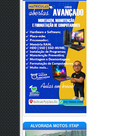
ALVORADA MOTOS /ITAP