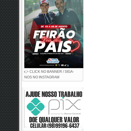
👉 CLICK NO BANNER / SIGA-
NOS NO INSTAGRAM