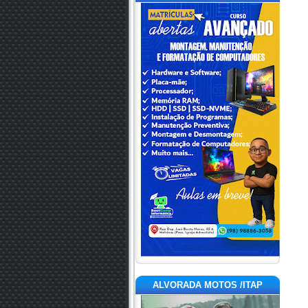
ALVORADA MOTOS /ITAP