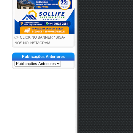
👉 CLICK NO BANNER / SIGA-
NOS NO INSTAGRAM
Publicações Anteriores