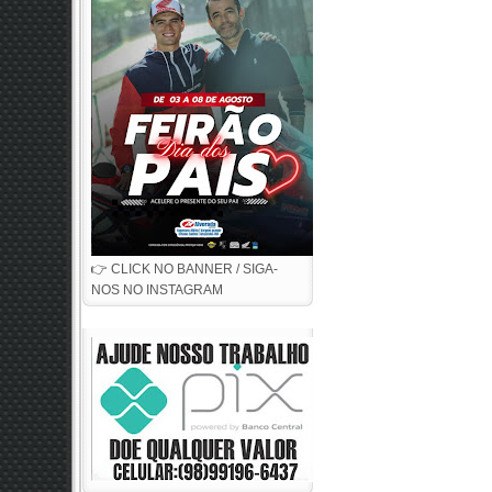
👉 CLICK NO BANNER / SIGA-
NOS NO INSTAGRAM