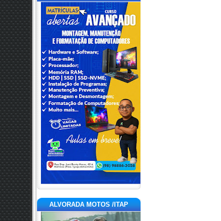
ALVORADA MOTOS /ITAP