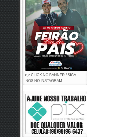
👉 CLICK NO BANNER / SIGA-
NOS NO INSTAGRAM