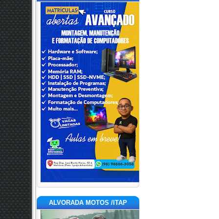
ALVORADA MOTOS /ITAP