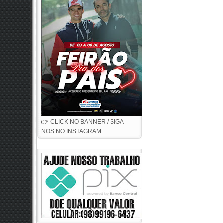
👉 CLICK NO BANNER / SIGA-
NOS NO INSTAGRAM