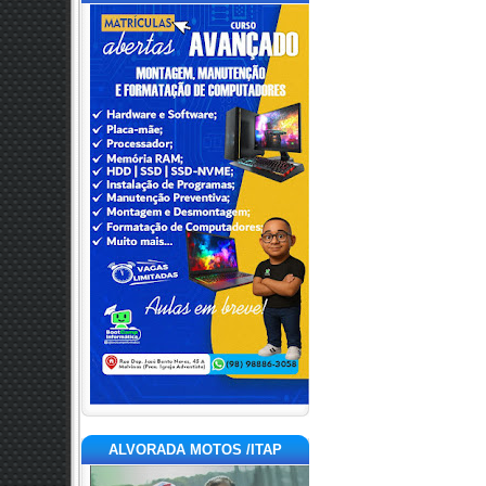
ALVORADA MOTOS /ITAP