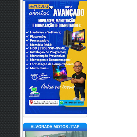
ALVORADA MOTOS /ITAP