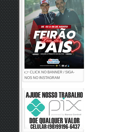
👉 CLICK NO BANNER / SIGA-
NOS NO INSTAGRAM