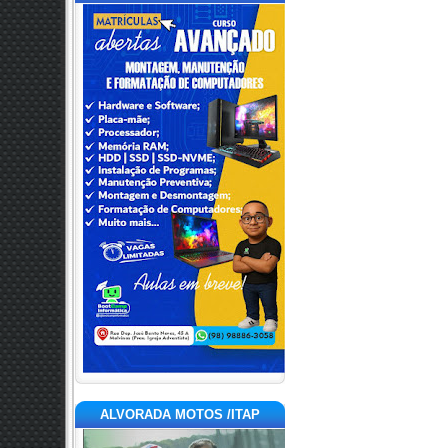
ALVORADA MOTOS /ITAP