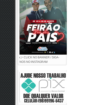
👉 CLICK NO BANNER / SIGA-
NOS NO INSTAGRAM