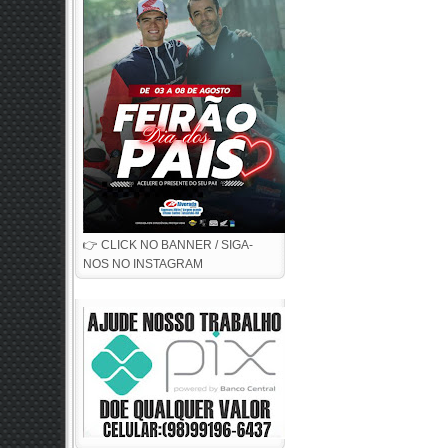
👉 CLICK NO BANNER / SIGA-
NOS NO INSTAGRAM