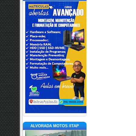
ALVORADA MOTOS /ITAP