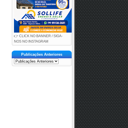
👉 CLICK NO BANNER / SIGA-
NOS NO INSTAGRAM
Publicações Anteriores