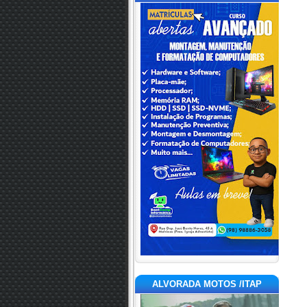
ALVORADA MOTOS /ITAP